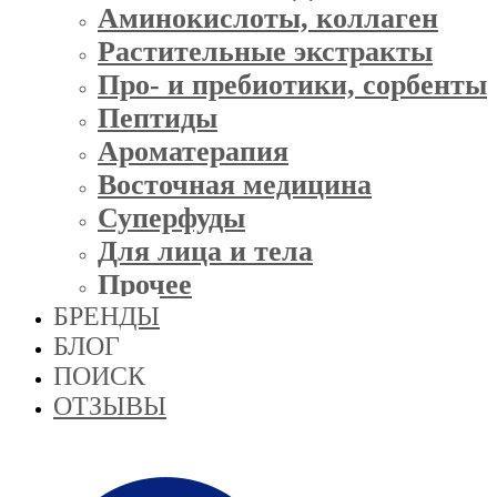
Аминокислоты, коллаген
Растительные экстракты
Про- и пребиотики, сорбенты
Пептиды
Ароматерапия
Восточная медицина
Суперфуды
Для лица и тела
Прочее
БРЕНДЫ
БЛОГ
ПОИСК
ОТЗЫВЫ