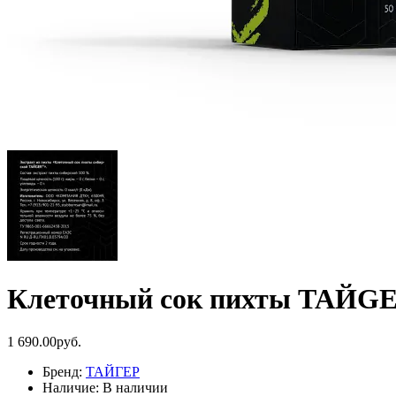
Клеточный сок пихты ТАЙGE
1 690.00руб.
Бренд:
ТАЙГЕР
Наличие:
В наличии