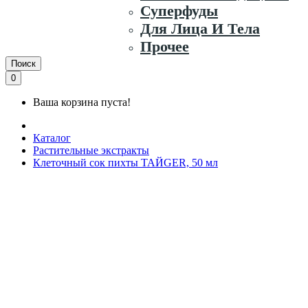
Суперфуды
Для Лица И Тела
Прочее
Поиск
0
Ваша корзина пуста!
Каталог
Растительные экстракты
Клеточный сок пихты ТАЙGER, 50 мл