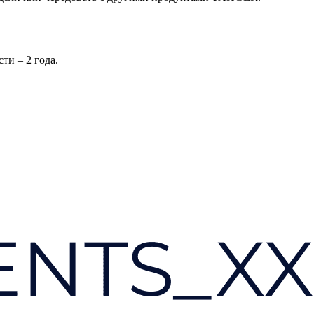
ти – 2 года.