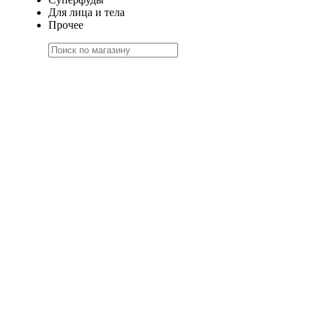
Для лица и тела
Прочее