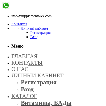
info@supplements-xx.com
Контакты
Личный кабинет
Регистрация
Вход
Меню
ГЛАВНАЯ
КОНТАКТЫ
О НАС
ЛИЧНЫЙ КАБИНЕТ
Регистрация
Вход
КАТАЛОГ
Витамины, БАДы