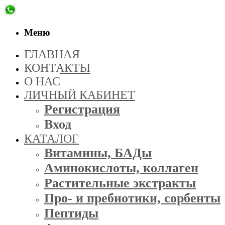
Меню
ГЛАВНАЯ
КОНТАКТЫ
О НАС
ЛИЧНЫЙ КАБИНЕТ
Регистрация
Вход
КАТАЛОГ
Витамины, БАДы
Аминокислоты, коллаген
Растительные экстракты
Про- и пребиотики, сорбенты
Пептиды