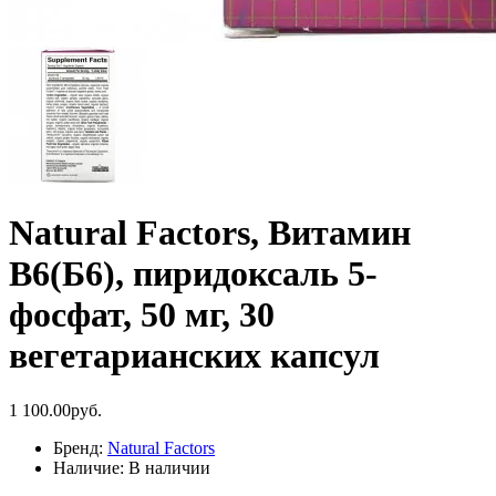
Natural Factors, Витамин
B6(Б6), пиридоксаль 5-
фосфат, 50 мг, 30
вегетарианских капсул
1 100.00руб.
Бренд:
Natural Factors
Наличие:
В наличии