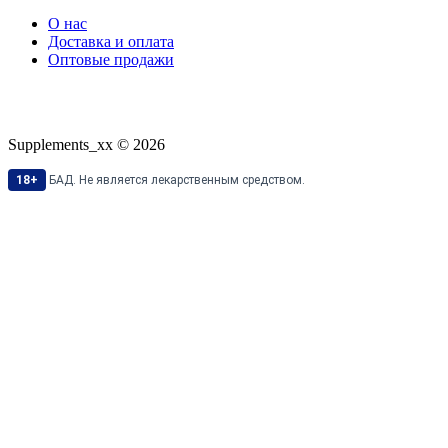
О нас
Доставка и оплата
Оптовые продажи
Supplements_xx © 2026
18+
БАД. Не является лекарственным средством.