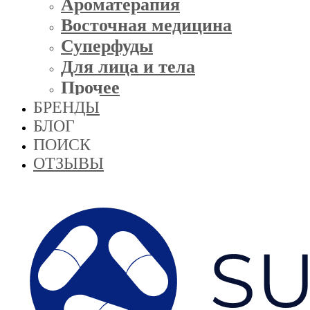
Ароматерапия
Восточная медицина
Суперфуды
Для лица и тела
Прочее
БРЕНДЫ
БЛОГ
ПОИСК
ОТЗЫВЫ