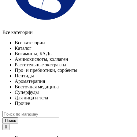
Все категории
Все категории
Каталог
Витамины, БАДы
Аминокислоты, коллаген
Растительные экстракты
Про- и пребиотики, сорбенты
Пептиды
Ароматерапия
Восточная медицина
Суперфуды
Для лица и тела
Прочее
Поиск
0