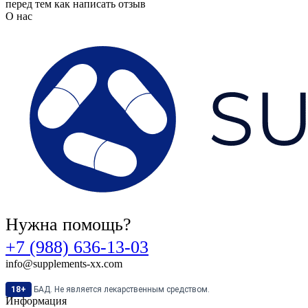
перед тем как написать отзыв
О нас
Нужна помощь?
+7 (988) 636-13-03
info@supplements-xx.com
18+
БАД. Не является лекарственным средством.
Информация