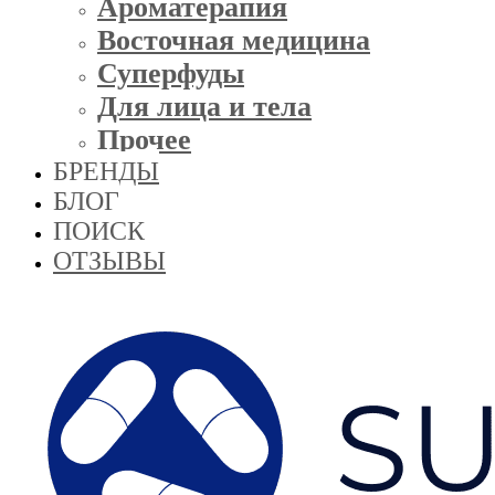
Ароматерапия
Восточная медицина
Суперфуды
Для лица и тела
Прочее
БРЕНДЫ
БЛОГ
ПОИСК
ОТЗЫВЫ