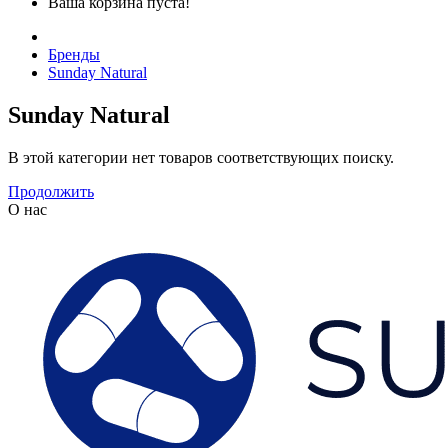
Ваша корзина пуста!
Бренды
Sunday Natural
Sunday Natural
В этой категории нет товаров соответствующих поиску.
Продолжить
О нас