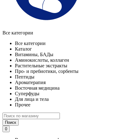
Все категории
Все категории
Каталог
Витамины, БАДы
Аминокислоты, коллаген
Растительные экстракты
Про- и пребиотики, сорбенты
Пептиды
Ароматерапия
Восточная медицина
Суперфуды
Для лица и тела
Прочее
Поиск
0