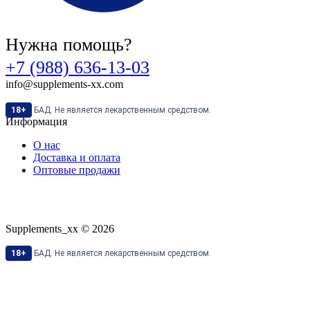
Нужна помощь?
+7 (988) 636-13-03
info@supplements-xx.com
18+
БАД. Не является лекарственным средством.
Информация
О нас
Доставка и оплата
Оптовые продажи
Supplements_xx © 2026
18+
БАД. Не является лекарственным средством.