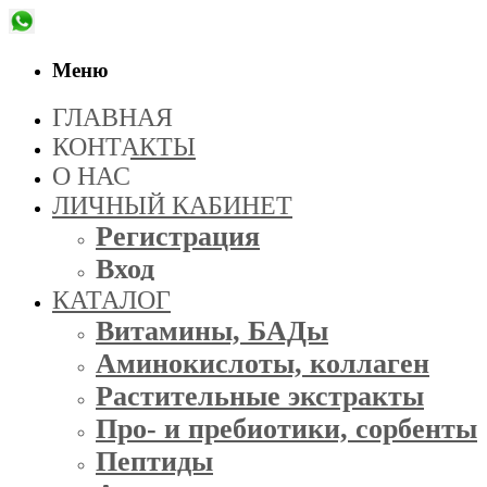
Меню
ГЛАВНАЯ
КОНТАКТЫ
О НАС
ЛИЧНЫЙ КАБИНЕТ
Регистрация
Вход
КАТАЛОГ
Витамины, БАДы
Аминокислоты, коллаген
Растительные экстракты
Про- и пребиотики, сорбенты
Пептиды